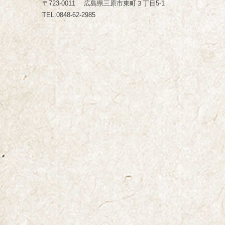
〒723-0011 広島県三原市東町３丁目5-1
TEL:0848-62-2985